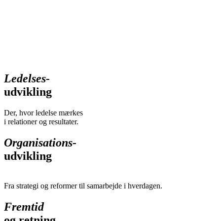
Ledelses-
udvikling
Der, hvor ledelse mærkes
i relationer og resultater.
Organisations-
udvikling
Fra strategi og reformer til samarbejde i hverdagen.
Fremtid
og retning