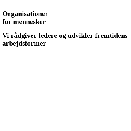
Organisationer
for mennesker
Vi rådgiver ledere og udvikler fremtidens
arbejdsformer