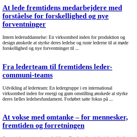
At lede fremtidens medarbejdere med
forståelse for forskellighed og nye
forventninger
Intern lederuddannelse: En virksomhed inden for produktion og
design ønskede at styrke deres ledelse og ruste lederne til at møde
forskellighed og nye forventninger til ...
Fra lederteam til fremtidens leder-
communi-teams
Udvikling af lederteam: En ledergruppe i en international
virksomhed inden for energi og grøn omstilling ønskede at styrke
deres fælles ledelsesfundament. Forløbet satte fokus på ...
At vokse med omtanke – for mennesker,
fremtiden og forretningen