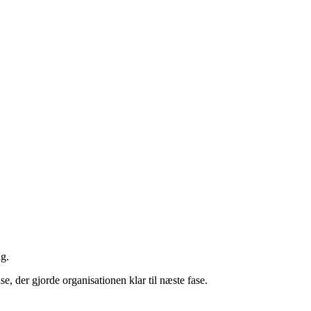
ng.
, der gjorde organisationen klar til næste fase.