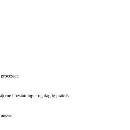
processer.
tjerne i beslutninger og daglig praksis.
 ansvar.